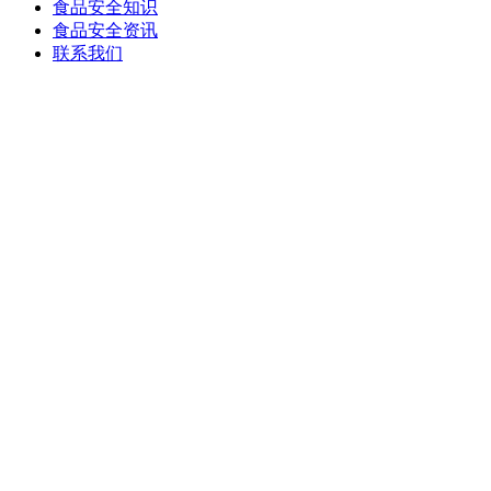
食品安全知识
食品安全资讯
联系我们