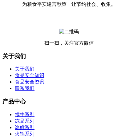
为粮食平安建言献策，让节约社会、收集。
扫一扫，关注官方微信
关于我们
关于我们
食品安全知识
食品安全资讯
联系我们
产品中心
犊牛系列
冻品系列
冰鲜系列
火锅系列