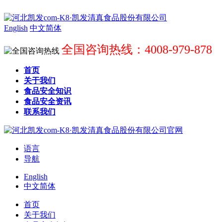
English
中文简体
全国咨询热线：4008-979-878
首页
关于我们
食品安全知识
食品安全资讯
联系我们
语言
导航
English
中文简体
首页
关于我们