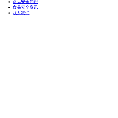
食品安全知识
食品安全资讯
联系我们