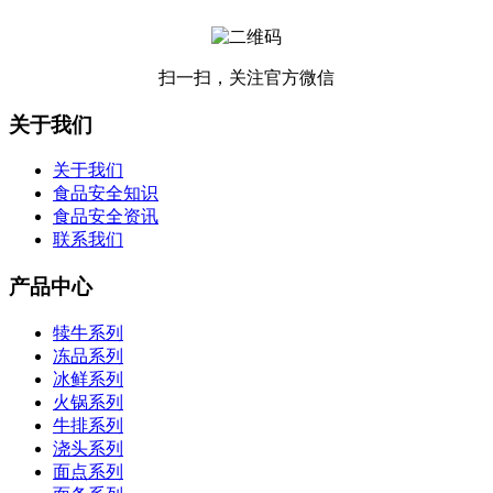
扫一扫，关注官方微信
关于我们
关于我们
食品安全知识
食品安全资讯
联系我们
产品中心
犊牛系列
冻品系列
冰鲜系列
火锅系列
牛排系列
浇头系列
面点系列