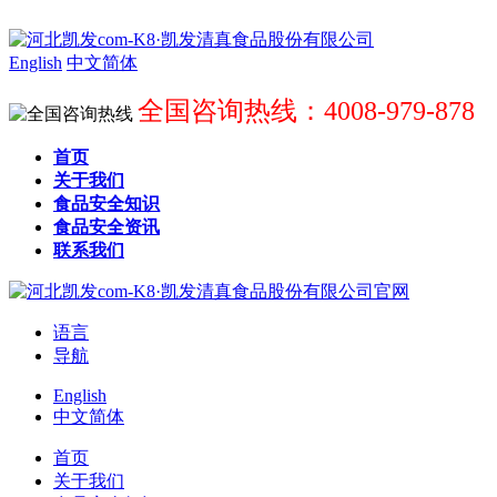
English
中文简体
全国咨询热线：4008-979-878
首页
关于我们
食品安全知识
食品安全资讯
联系我们
语言
导航
English
中文简体
首页
关于我们