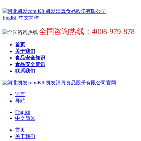
English
中文简体
全国咨询热线：4008-979-878
首页
关于我们
食品安全知识
食品安全资讯
联系我们
语言
导航
English
中文简体
首页
关于我们