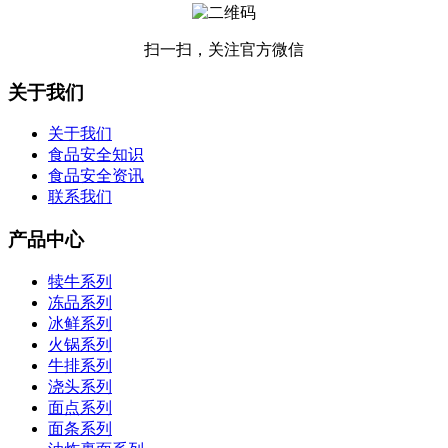
扫一扫，关注官方微信
关于我们
关于我们
食品安全知识
食品安全资讯
联系我们
产品中心
犊牛系列
冻品系列
冰鲜系列
火锅系列
牛排系列
浇头系列
面点系列
面条系列