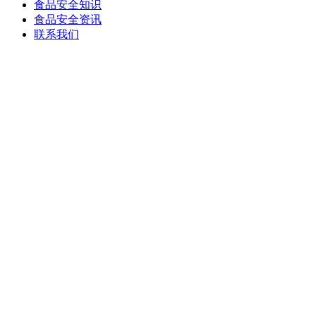
食品安全知识
食品安全资讯
联系我们