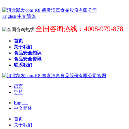
English
中文简体
全国咨询热线：4008-979-878
首页
关于我们
食品安全知识
食品安全资讯
联系我们
语言
导航
English
中文简体
首页
关于我们