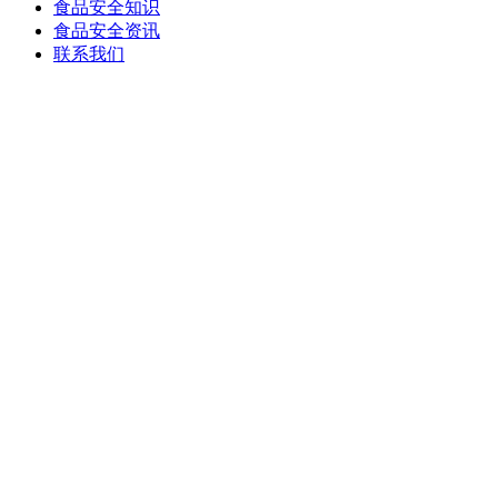
食品安全知识
食品安全资讯
联系我们