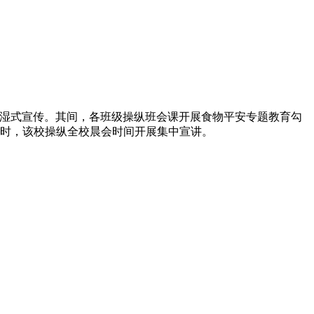
湿式宣传。其间，各班级操纵班会课开展食物平安专题教育勾
时，该校操纵全校晨会时间开展集中宣讲。