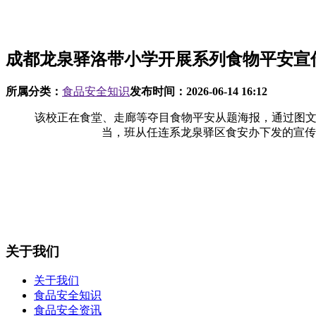
成都龙泉驿洛带小学开展系列食物平安宣
所属分类：
食品安全知识
发布时间：
2026-06-14 16:12
该校正在食堂、走廊等夺目食物平安从题海报，通过图文并
当，班从任连系龙泉驿区食安办下发的宣传
关于我们
关于我们
食品安全知识
食品安全资讯