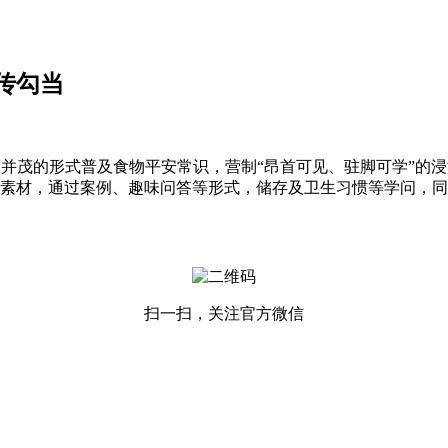
传勾当
茂的形式普及食物平安常识，营制“昂首可见、驻脚可学”的浸
素材，通过案例、趣味问答等形式，储存及卫生习惯等学问，同
扫一扫，关注官方微信