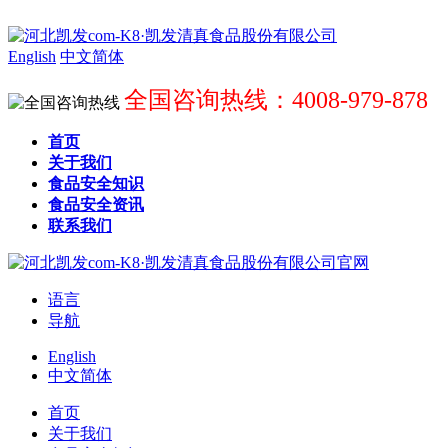
English
中文简体
全国咨询热线：4008-979-878
首页
关于我们
食品安全知识
食品安全资讯
联系我们
语言
导航
English
中文简体
首页
关于我们