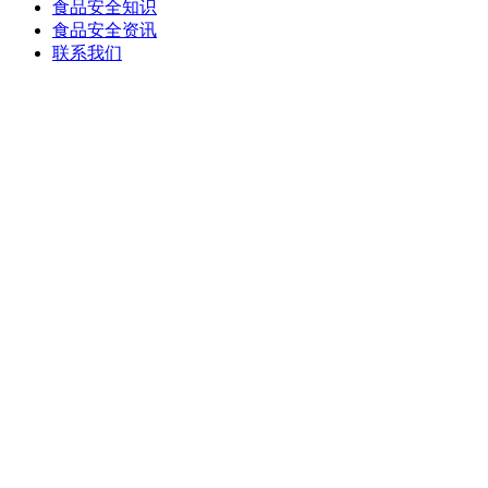
食品安全知识
食品安全资讯
联系我们