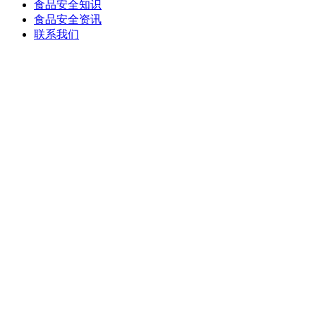
食品安全知识
食品安全资讯
联系我们