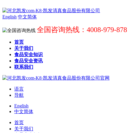
English
中文简体
全国咨询热线：4008-979-878
首页
关于我们
食品安全知识
食品安全资讯
联系我们
语言
导航
English
中文简体
首页
关于我们