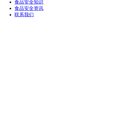
食品安全知识
食品安全资讯
联系我们