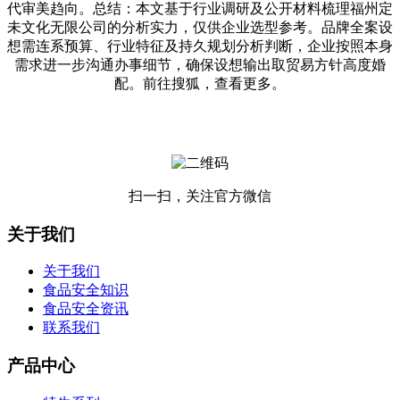
代审美趋向。总结：本文基于行业调研及公开材料梳理福州定
未文化无限公司的分析实力，仅供企业选型参考。品牌全案设
想需连系预算、行业特征及持久规划分析判断，企业按照本身
需求进一步沟通办事细节，确保设想输出取贸易方针高度婚
配。前往搜狐，查看更多。
扫一扫，关注官方微信
关于我们
关于我们
食品安全知识
食品安全资讯
联系我们
产品中心