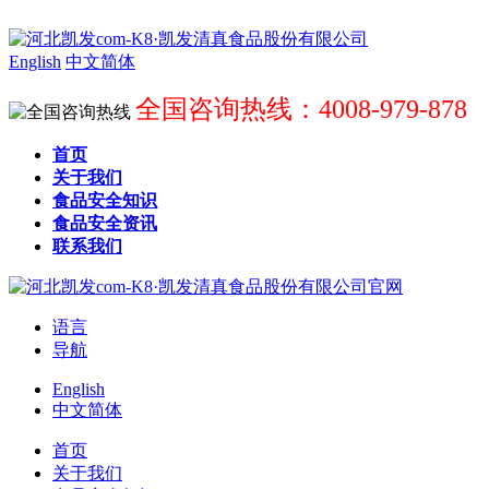
English
中文简体
全国咨询热线：4008-979-878
首页
关于我们
食品安全知识
食品安全资讯
联系我们
语言
导航
English
中文简体
首页
关于我们