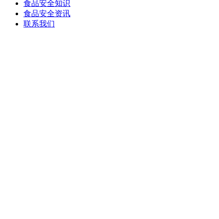
食品安全知识
食品安全资讯
联系我们