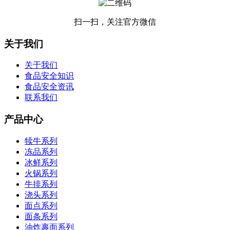
扫一扫，关注官方微信
关于我们
关于我们
食品安全知识
食品安全资讯
联系我们
产品中心
犊牛系列
冻品系列
冰鲜系列
火锅系列
牛排系列
浇头系列
面点系列
面条系列
油炸裹面系列