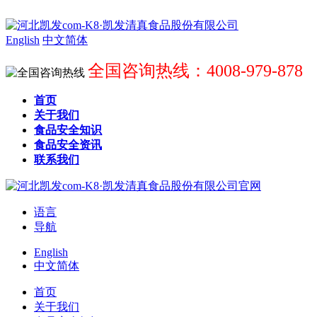
English
中文简体
全国咨询热线：4008-979-878
首页
关于我们
食品安全知识
食品安全资讯
联系我们
语言
导航
English
中文简体
首页
关于我们