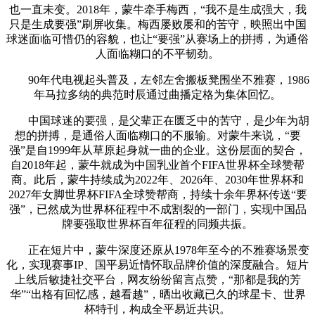
也一直未变。2018年，蒙牛牵手梅西，“我不是生成强大，我
只是生成要强”刷屏收集。梅西屡败屡和的苦守，映照出中国
球迷面临可惜仍的容貌，也让“要强”从赛场上的拼搏，为通俗
人面临糊口的不平韧劲。
90年代电视起头普及，左邻左舍搬板凳围坐不雅赛，1986
年马拉多纳的典范时辰通过曲播定格为集体回忆。
中国球迷的要强，是父辈正在匮乏中的苦守，是少年为胡
想的拼搏，是通俗人面临糊口的不服输。对蒙牛来说，“要
强”是自1999年从草原起身就一曲的企业。这份层面的契合，
自2018年起，蒙牛就成为中国乳业首个FIFA世界杯全球赞帮
商。此后，蒙牛持续成为2022年、2026年、2030年世界杯和
2027年女脚世界杯FIFA全球赞帮商，持续十余年界杯传送“要
强”，已然成为世界杯征程中不成割裂的一部门，实现中国品
牌要强取世界杯百年征程的同频共振。
正在短片中，蒙牛深度还原从1978年至今的不雅赛场景变
化，实现赛事IP、国平易近情怀取品牌价值的深度融合。短片
上线后敏捷社交平台，网友纷纷留言点赞，“那都是我的芳
华”“出格有回忆感，越看越”，晒出收藏已久的球星卡、世界
杯特刊，构成全平易近共识。