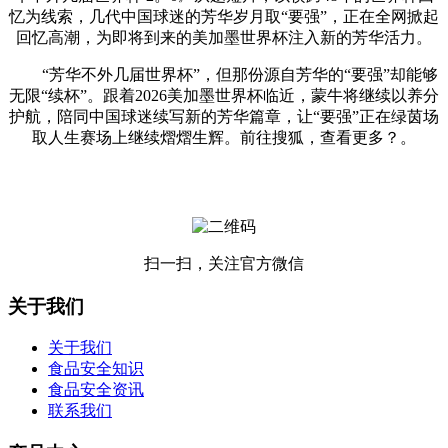
忆为线索，几代中国球迷的芳华岁月取“要强”，正在全网掀起
回忆高潮，为即将到来的美加墨世界杯注入新的芳华活力。
“芳华不外几届世界杯”，但那份源自芳华的“要强”却能够
无限“续杯”。跟着2026美加墨世界杯临近，蒙牛将继续以养分
护航，陪同中国球迷续写新的芳华篇章，让“要强”正在绿茵场
取人生赛场上继续熠熠生辉。前往搜狐，查看更多？。
扫一扫，关注官方微信
关于我们
关于我们
食品安全知识
食品安全资讯
联系我们