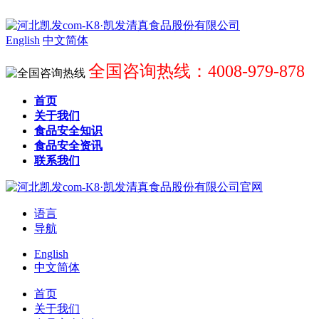
English
中文简体
全国咨询热线：4008-979-878
首页
关于我们
食品安全知识
食品安全资讯
联系我们
语言
导航
English
中文简体
首页
关于我们