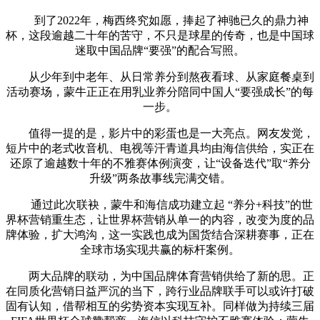
到了2022年，梅西终究如愿，捧起了神驰已久的鼎力神
杯，这段逾越二十年的苦守，不只是球星的传奇，也是中国球
迷取中国品牌“要强”的配合写照。
从少年到中老年、从日常养分到熬夜看球、从家庭餐桌到
活动赛场，蒙牛正正在用乳业养分陪同中国人“要强成长”的每
一步。
值得一提的是，影片中的彩蛋也是一大亮点。网友发觉，
短片中的老式收音机、电视等汗青道具均由海信供给，实正在
还原了逾越数十年的不雅赛体例演变，让“设备迭代”取“养分
升级”两条故事线完满交错。
通过此次联袂，蒙牛和海信成功建立起 “养分+科技”的世
界杯营销重生态，让世界杯营销从单一的内容，改变为度的品
牌体验，扩大鸿沟，这一实践也成为国货结合深耕赛事，正在
全球市场实现共赢的标杆案例。
两大品牌的联动，为中国品牌体育营销供给了新的思。正
在同质化营销日益严沉的当下，跨行业品牌联手可以或许打破
固有认知，借帮相互的劣势资本实现互补。同样做为持续三届