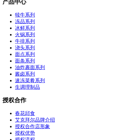
产品中心
犊牛系列
冻品系列
冰鲜系列
火锅系列
牛排系列
浇头系列
面点系列
面条系列
油炸裹面系列
酱卤系列
速冻菜肴系列
生调理制品
授权合作
春花邱食
艾克拜尔品牌介绍
授权合作店形象
授权优势
授权流程