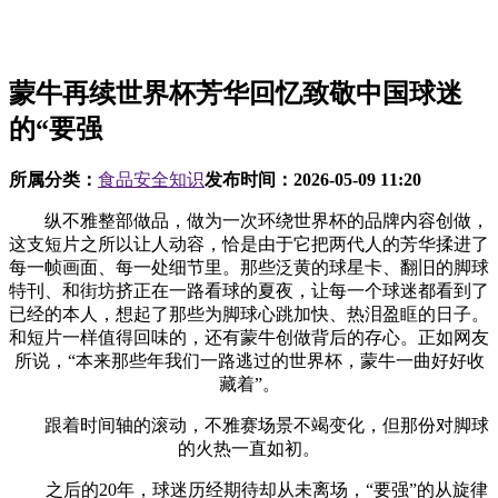
蒙牛再续世界杯芳华回忆致敬中国球迷
的“要强
所属分类：
食品安全知识
发布时间：
2026-05-09 11:20
纵不雅整部做品，做为一次环绕世界杯的品牌内容创做，
这支短片之所以让人动容，恰是由于它把两代人的芳华揉进了
每一帧画面、每一处细节里。那些泛黄的球星卡、翻旧的脚球
特刊、和街坊挤正在一路看球的夏夜，让每一个球迷都看到了
已经的本人，想起了那些为脚球心跳加快、热泪盈眶的日子。
和短片一样值得回味的，还有蒙牛创做背后的存心。正如网友
所说，“本来那些年我们一路逃过的世界杯，蒙牛一曲好好收
藏着”。
跟着时间轴的滚动，不雅赛场景不竭变化，但那份对脚球
的火热一直如初。
之后的20年，球迷历经期待却从未离场，“要强”的从旋律