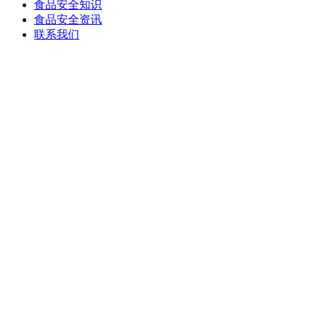
食品安全知识
食品安全资讯
联系我们