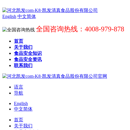
English
中文简体
全国咨询热线：4008-979-878
首页
关于我们
食品安全知识
食品安全资讯
联系我们
语言
导航
English
中文简体
首页
关于我们