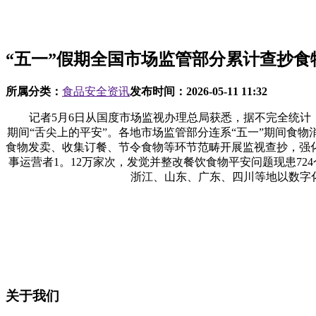
“五一”假期全国市场监管部分累计查抄食
所属分类：
食品安全资讯
发布时间：
2026-05-11 11:32
记者5月6日从国度市场监视办理总局获悉，据不完全统计，“
期间“舌尖上的平安”。各地市场监管部分连系“五一”期间食
食物发卖、收集订餐、节令食物等环节范畴开展监视查抄，强
事运营者1。12万家次，发觉并整改餐饮食物平安问题现患724
浙江、山东、广东、四川等地以数字化
关于我们