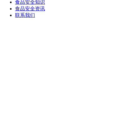
食品安全知识
食品安全资讯
联系我们