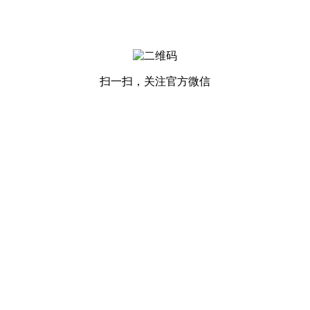
扫一扫，关注官方微信