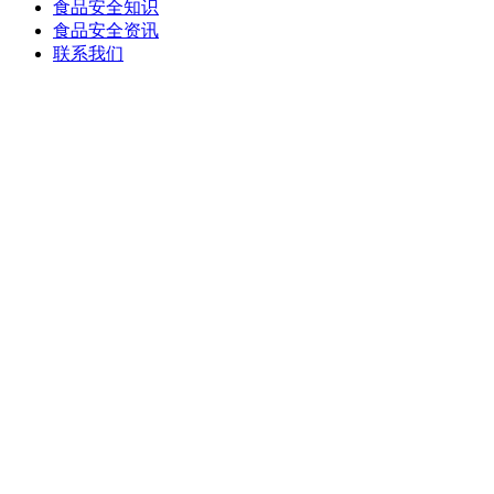
食品安全知识
食品安全资讯
联系我们