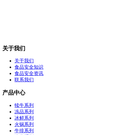
关于我们
关于我们
食品安全知识
食品安全资讯
联系我们
产品中心
犊牛系列
冻品系列
冰鲜系列
火锅系列
牛排系列