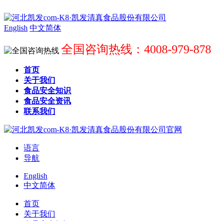
English
中文简体
全国咨询热线：4008-979-878
首页
关于我们
食品安全知识
食品安全资讯
联系我们
语言
导航
English
中文简体
首页
关于我们