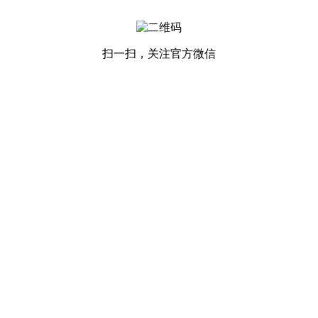
扫一扫，关注官方微信