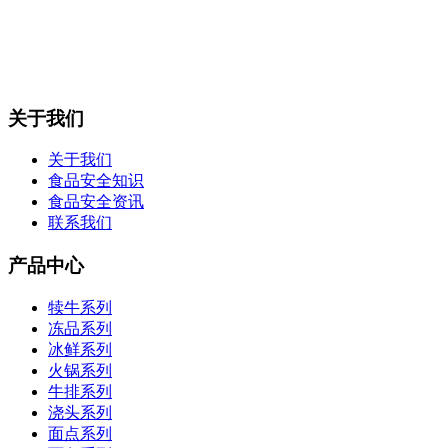
关于我们
关于我们
食品安全知识
食品安全资讯
联系我们
产品中心
犊牛系列
冻品系列
冰鲜系列
火锅系列
牛排系列
浇头系列
面点系列