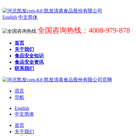
English
中文简体
全国咨询热线：4008-979-878
首页
关于我们
食品安全知识
食品安全资讯
联系我们
语言
导航
English
中文简体
首页
关于我们