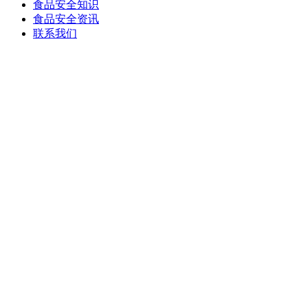
食品安全知识
食品安全资讯
联系我们