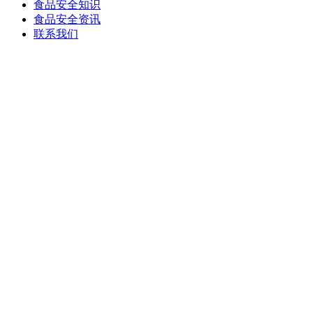
食品安全知识
食品安全资讯
联系我们