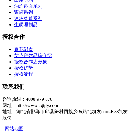
油炸裹面系列
酱卤系列
速冻菜肴系列
生调理制品
授权合作
春花邱食
艾克拜尔品牌介绍
授权合作店形象
授权优势
授权流程
联系我们
咨询热线：4008-979-878
网址：http://www.cgtjfy.com
地址：河北省邯郸市邱县陈村回族乡东路北凯发com-K8·凯发
股份
网站地图