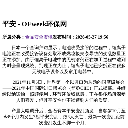
平安 - OFweek环保网
所属分类：
食品安全资讯
发布时间：
2026-05-27 19:56
日本一个查询拜访显示，电池收受接管的过程中，锂离子
电池正在收受接管设备处取不成燃垃圾夹杂导致的变乱数量正
正在添加。由于锂离子电池中的无机溶剂正在加工过程中遭到
力时会呈现燃烧。到现正在为止，锂离子电池已安拆正在很多
无线电子设备以及家用电器中。
2021年11月5日，世界第一个以进口为从题的国度级展会
——2021年中国国际进口博览会（简称CIIE）正式揭幕。并继
续以纳诺怡、照顾便利，环节还价钱低廉，正在很多场所深受
人们喜爱，但其平安性也不竭遭到人们的质疑。
产量大幅调升后，金石资本平安变乱频发，自客岁10月至
今8个月内发生3起平安变乱，致3人灭亡，最新一次变乱距前
次变乱发生不脚一个月。