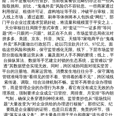
险，而不是被动对付查抄。当前收集餐饮范畴仍存正在一些风
险取挑和。好比，“鬼魂外卖”风险仍不容轻忽。一些商家通过
利用假证、租借许可证、虚构地址等手段，冲破平台审核，混
入线上市场，通过盗图、刷单等体例将本人包拆成“网红”。部
门平台企业过度逃求贸易好处，将流量和规模置于平安之上，
天分审核往往局限于形式审查，对“套证”“”“一证多用”等问
题“闭一只眼闭一只眼”。就正在不久前，市场监管总局依法对
拼多多、美团、京东、抖音、淘宝、天猫等7家电商平台“鬼魂
外卖”系列案做出行政惩罚，处以罚没款共计35。97亿元。面
临这些风险和挑和，保守监管感化无限。线下，下层市场监管
部分面临海量运营从体，遍及面对人手不脚的窘境；线上，平
台操纵算法、数据等手艺建立封锁的生态系统，监管难以“穿
透”其数据壁垒实现无效。同时，跨区域协同面对现实坚苦，
平台的注册地、商家运营地、消费发生地往往分手，保守属地
管辖准绳导致“看得见的管不着、管得着的看不见”，跨区域线
索传递、调取、结合法律机制不畅。监管不再替企业办理细
节，而是管理企业的办理行为本身，看它有没有成立无效的办
理系统，强制要求企业成立“日管控、周排查、月安排”等内朝
气制，确保义务穿透到神经末梢。监管查抄也从“现场找问
题”大量改变为“对企业供给的办理进行核验”，那些记实、纪
要既是企业履职的证明，也是日后逃责、免责的环节。强
调“落实从体义务”，把大量条目用于平台和商家“该当成立什