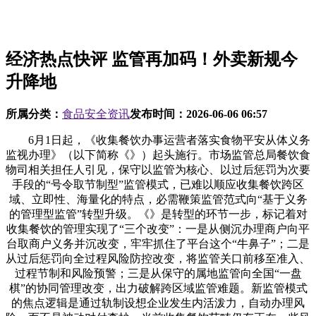
经济热点快评 监管再加码！外卖新规今
升降地
所属分类：
食品安全资讯
发布时间：
2026-06-06 06:57
6月1日起，《收集餐饮办事运营者落实食物平安从体义务
监视办理》（以下简称《》）起头施行。市场监管总局餐饮食
物司相关担任人引见，保守以监管为核心、以过后惩罚为次要
手段的“号令取节制型”监管模式，已难以顺应收集餐饮跨区
域、立即性、海量化的特点，必需鞭策监管范式向“基于义务
的管理型监管”转型升级。《》是转型的环节一步，标记着对
收集餐饮的管理实现了“三个改变”：一是从侧沉办理商户向平
台取商户义务并沉改变，牢牢抓住了平台这个“牛鼻子”；二是
从过后惩罚向全过程风险防控改变，将监管关口前移至准入、
过程节制和风险预警；三是从保守的属地监管向全国“一盘
棋”的协同管理改变，出力破解跨区域监管难题。新监管模式
的焦点逻辑是通过轨制设想企业发生内活泼力，自动办理风