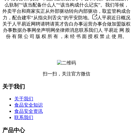
么轨制”“该当配备什么人”“该当构成什么记实”。我们等候，
外卖平台和商家实正从外部驱动转向内部驱动，取监管构成合
力，配合建牢“从指尖到舌尖”的平安防地。
人平易近日概况
关于人平易近网聘请聘请英才告白办事运营办事合做加盟版权
办事数据办事网坐声明网坐律师消息联系我们人 平易近 网 股
份 有 限 公 司 版 权 所 有 ，未 经 书 面 授 权 禁 止 使 用。
扫一扫，关注官方微信
关于我们
关于我们
食品安全知识
食品安全资讯
联系我们
产品中心