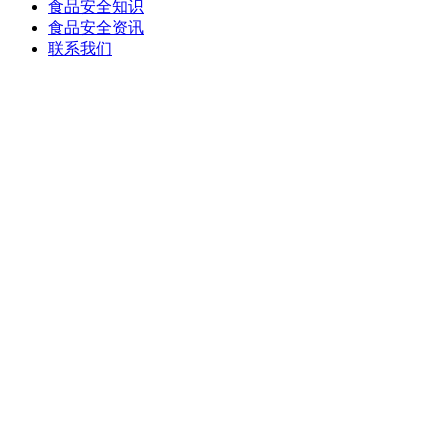
食品安全知识
食品安全资讯
联系我们