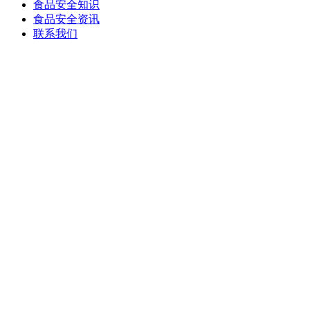
食品安全知识
食品安全资讯
联系我们