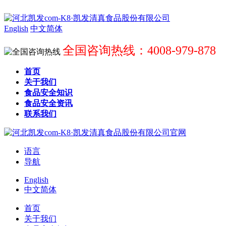
English
中文简体
全国咨询热线：4008-979-878
首页
关于我们
食品安全知识
食品安全资讯
联系我们
语言
导航
English
中文简体
首页
关于我们