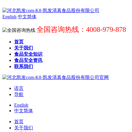
English
中文简体
全国咨询热线：4008-979-878
首页
关于我们
食品安全知识
食品安全资讯
联系我们
语言
导航
English
中文简体
首页
关于我们