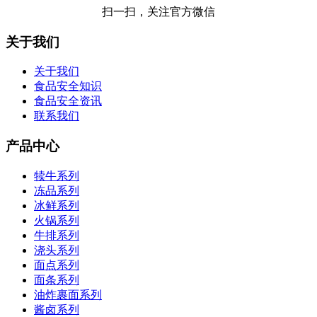
扫一扫，关注官方微信
关于我们
关于我们
食品安全知识
食品安全资讯
联系我们
产品中心
犊牛系列
冻品系列
冰鲜系列
火锅系列
牛排系列
浇头系列
面点系列
面条系列
油炸裹面系列
酱卤系列