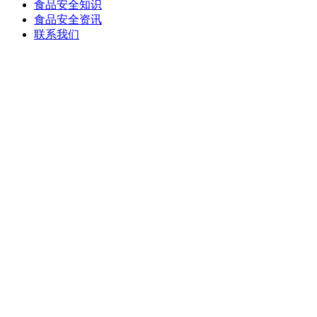
食品安全知识
食品安全资讯
联系我们