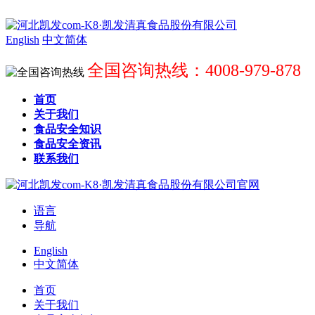
English
中文简体
全国咨询热线：4008-979-878
首页
关于我们
食品安全知识
食品安全资讯
联系我们
语言
导航
English
中文简体
首页
关于我们