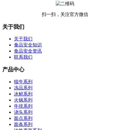
扫一扫，关注官方微信
关于我们
关于我们
食品安全知识
食品安全资讯
联系我们
产品中心
犊牛系列
冻品系列
冰鲜系列
火锅系列
牛排系列
浇头系列
面点系列
面条系列