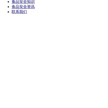
食品安全知识
食品安全资讯
联系我们