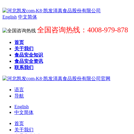
English
中文简体
全国咨询热线：4008-979-878
首页
关于我们
食品安全知识
食品安全资讯
联系我们
语言
导航
English
中文简体
首页
关于我们