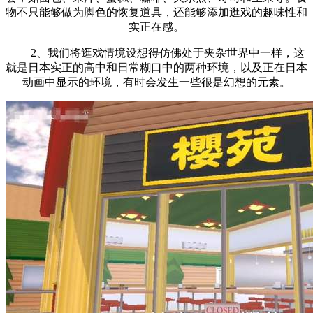
物不只能够做为脚色的恢复道具，还能够添加逛戏的趣味性和
实正在感。
2、我们将逛戏情境设想得仿佛处于夹杂世界中一样，这
就是日本实正的高中和日常糊口中的两种环境，以及正在日本
动画中显示的环境，有时会发生一些很是幻想的元素。