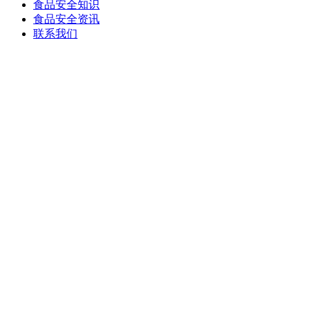
食品安全知识
食品安全资讯
联系我们