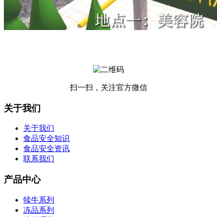
扫一扫，关注官方微信
关于我们
关于我们
食品安全知识
食品安全资讯
联系我们
产品中心
犊牛系列
冻品系列