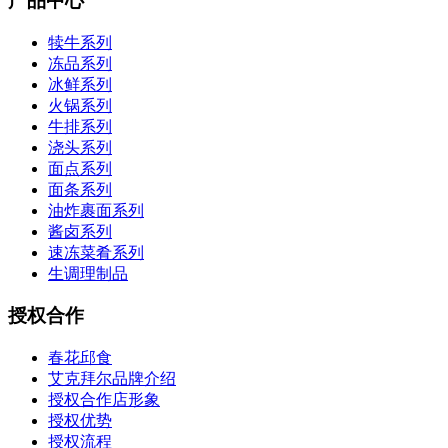
产品中心
犊牛系列
冻品系列
冰鲜系列
火锅系列
牛排系列
浇头系列
面点系列
面条系列
油炸裹面系列
酱卤系列
速冻菜肴系列
生调理制品
授权合作
春花邱食
艾克拜尔品牌介绍
授权合作店形象
授权优势
授权流程