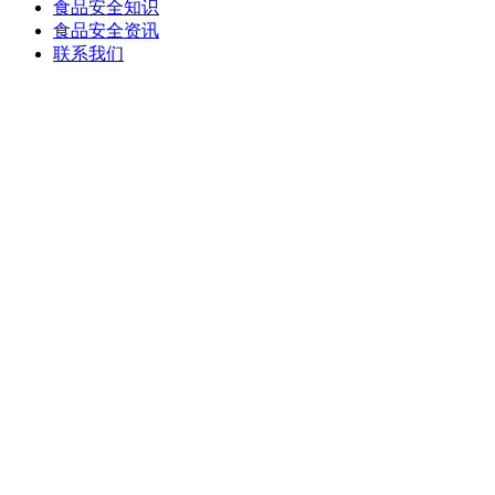
食品安全知识
食品安全资讯
联系我们