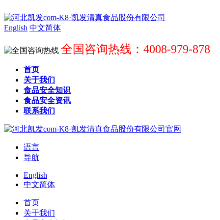
English
中文简体
全国咨询热线：4008-979-878
首页
关于我们
食品安全知识
食品安全资讯
联系我们
语言
导航
English
中文简体
首页
关于我们