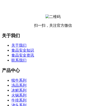
扫一扫，关注官方微信
关于我们
关于我们
食品安全知识
食品安全资讯
联系我们
产品中心
犊牛系列
冻品系列
冰鲜系列
火锅系列
牛排系列
浇头系列