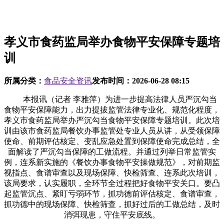
孝义市食药监局举办食物平安保障专题培
训
所属分类：
食品安全资讯
发布时间：
2026-06-28 08:15
本报讯（记者 李雅萍）为进一步提高法律人员严沉勾当
食物平安保障能力，出力提拔监管法律专业化、规范化程度，
孝义市食药监局举办严沉勾当食物平安保障专题培训。此次培
训由该市食药监局餐饮办事监管处专业人员从讲，从受领保障
使命、前期评估核定、变乱应急处置到保障使命完成总结，全
面解读了严沉勾当保障的工做流程。并通过列举日常监管实
例，连系新实施的《餐饮办事食物平安操做规范》，对前期监
视指点、食谱审查以及现场保障、快检筛查、连系此次培训，
该局要求，认实履职，全环节全过程把好食物平安关口。要凸
起监管沉点、紧盯亏弱环节，抓功德前评估核定、食谱审查，
抓功德中的现场保障、快检筛查，抓好过后的工做总结，及时
消弭现患，守住平安底线。