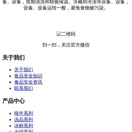
备、设备，按期清洗和校验保温、冷藏和冷冻等设备、设备，
设备、设备运转一般，避免食物被污染。
扫一扫，关注官方微信
关于我们
关于我们
食品安全知识
食品安全资讯
联系我们
产品中心
犊牛系列
冻品系列
冰鲜系列
火锅系列