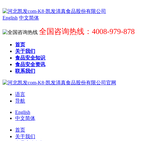
English
中文简体
全国咨询热线：4008-979-878
首页
关于我们
食品安全知识
食品安全资讯
联系我们
语言
导航
English
中文简体
首页
关于我们