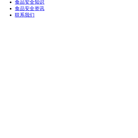
食品安全知识
食品安全资讯
联系我们