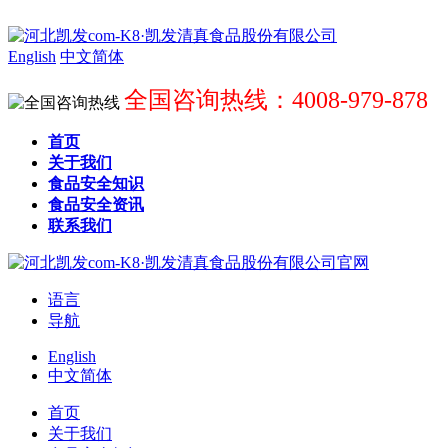
English
中文简体
全国咨询热线：4008-979-878
首页
关于我们
食品安全知识
食品安全资讯
联系我们
语言
导航
English
中文简体
首页
关于我们