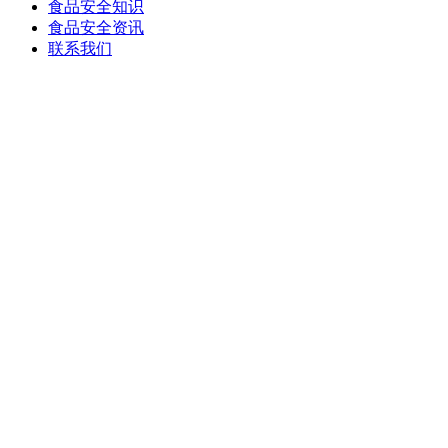
食品安全知识
食品安全资讯
联系我们