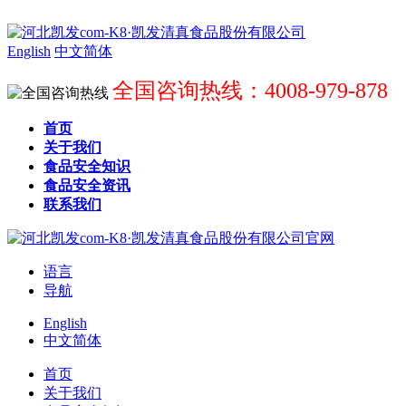
English
中文简体
全国咨询热线：4008-979-878
首页
关于我们
食品安全知识
食品安全资讯
联系我们
语言
导航
English
中文简体
首页
关于我们