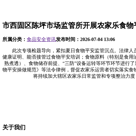
市西固区陈坪市场监管所开展农家乐食物
所属分类：
食品安全资讯
发布时间：
2026-07-04 13:06
此次专项检题导向，紧扣夏日食物平安监管沉点。法律人员
健康证明、能否接管过食物平安培训；食物原料（特别是食用
熟煮透）、食物储存前提、“三防”设备运转等环节环节进行了
物平安操做规范》等法令律例，督促农家乐运营者切实落实食
将持续加大辖区农家乐日常监管和专项整治力度
关于我们