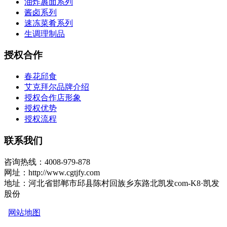
油炸裹面系列
酱卤系列
速冻菜肴系列
生调理制品
授权合作
春花邱食
艾克拜尔品牌介绍
授权合作店形象
授权优势
授权流程
联系我们
咨询热线：4008-979-878
网址：http://www.cgtjfy.com
地址：河北省邯郸市邱县陈村回族乡东路北凯发com-K8·凯发
股份
网站地图