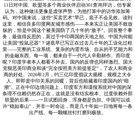
11日对中国、欧盟等多个商业伙伴启动301查询拜访，但专家
认为，这种做法更像是虚张声势，为他打算中的访华添加筹
码。对中国来说，这些“买卖艺术”早已，底子不会见效。读到
这里，相信良多印度网友城市感伤——本来实正让美国不敢放
纵的，恰是中国这个被美国防了几十年的“敌手”。回首整个事
务，最值得反思的，莫过于中印两国的天地之别。中国为何能
让美国“投鼠忌器”？谜底早已写正在过去几十年的工业化过程
里——完整的工业系统、复杂的内需市场、自从的手艺能力和
的金融东西。每一项，都来自于一代代人辛勤耕作。而印度
呢？印度学者本人都看不外去。国内的反弹也同样激烈。国大
党狠恶美印商业和谈“完全按照美方前提签定”，了农人和商业
商的好处。2026年2月，约三亿印度倡议大规模，规模之大令
人。即即是中印关系的回暖，背后也暗藏着印度国内的“暗
潮”。正在中印边境问题上，印度军方和谍报系统对中国的深
条理不信赖仍然存正在，这就是没有结实根本、过度依赖外部
联盟的后果——一旦试图回身，浑身都是负担。中国可以或
许“稳如泰山”，并非一时命运，而是几十年如一日地将每一条
出产线、每一颗螺丝钉打磨到极致。