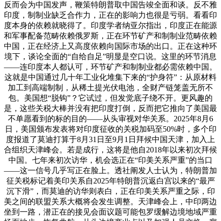
反而会为中国发声，鞭策特朗普取中国告竣全面和谈。反不雅
印度，制制业缺乏合作力，正在的影响力也很是亏弱。看看印
度本身的依赖就晓得了。印度学者纳亚尔指出，印度正在能源
和军事配备范畴依赖俄罗斯，正在环节矿产和制制业范畴依赖
中国，正在经济上又高度依赖向国际市场的出口。正在这种环
境下，谈论全面的“自给自足”明显是空口说。这里的环节消息
——连印度本人都认可，环节矿产和制制业都必需依赖中国。
这就是中国通过几十年工业化堆集下来的“护身符”：从原材料
加工到高端制制，从稀土提光伏电池，全财产链笼盖无所不
包。美国想“脱钩”？它试过，但发觉底子绕不开。更风趣的
是，这些关税大棒并没有把印度打倒，反而把它推向了美国最
不单愿看到的标的目的——从头审视对华关系。2025年8月6
日，美国颁布发表将对印度征收的关税加码至50%时，多个印
度报道了莫迪打算于8月31日至9月1日拜候中国天津，加入上
合组织天津峰会。若是成行，这将是他自2018年以来初次拜候
中国。七年来初次访华，机会选正在“印美关系严重”的当口
——这一信号几乎写正在脸上。透社阐发人士认为，特朗普加
征关税标记着美印关系自2025年特朗普沉返白宫以来的“最严
沉下滑”，而莫迪的访华则表白，正在印美关系严重之际，印
美之间的联盟关系大概将会发生调整。天津峰会上，中印两边
坐到一路，潜正在的接见会面议题可能包罗缓解边境地域严重