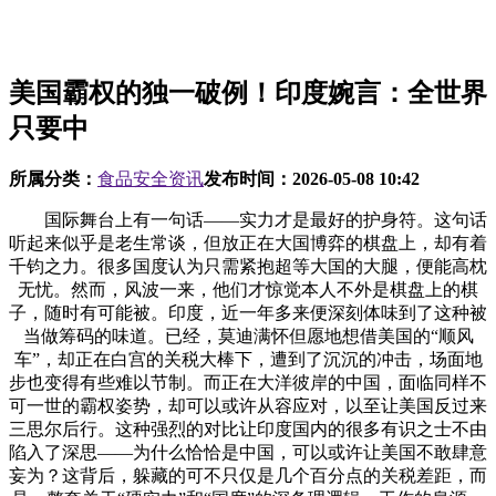
美国霸权的独一破例！印度婉言：全世界
只要中
所属分类：
食品安全资讯
发布时间：
2026-05-08 10:42
国际舞台上有一句话——实力才是最好的护身符。这句话
听起来似乎是老生常谈，但放正在大国博弈的棋盘上，却有着
千钧之力。很多国度认为只需紧抱超等大国的大腿，便能高枕
无忧。然而，风波一来，他们才惊觉本人不外是棋盘上的棋
子，随时有可能被。印度，近一年多来便深刻体味到了这种被
当做筹码的味道。已经，莫迪满怀但愿地想借美国的“顺风
车”，却正在白宫的关税大棒下，遭到了沉沉的冲击，场面地
步也变得有些难以节制。而正在大洋彼岸的中国，面临同样不
可一世的霸权姿势，却可以或许从容应对，以至让美国反过来
三思尔后行。这种强烈的对比让印度国内的很多有识之士不由
陷入了深思——为什么恰恰是中国，可以或许让美国不敢肆意
妄为？这背后，躲藏的可不只仅是几个百分点的关税差距，而