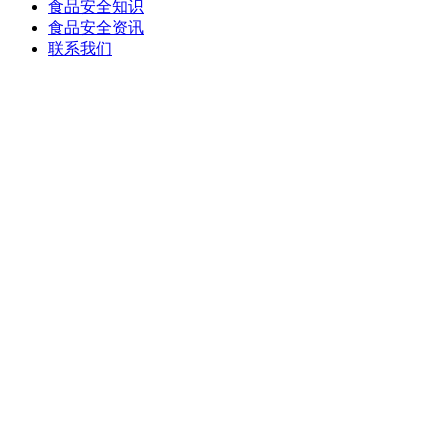
食品安全知识
食品安全资讯
联系我们