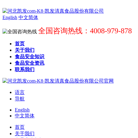
English
中文简体
全国咨询热线：4008-979-878
首页
关于我们
食品安全知识
食品安全资讯
联系我们
语言
导航
English
中文简体
首页
关于我们